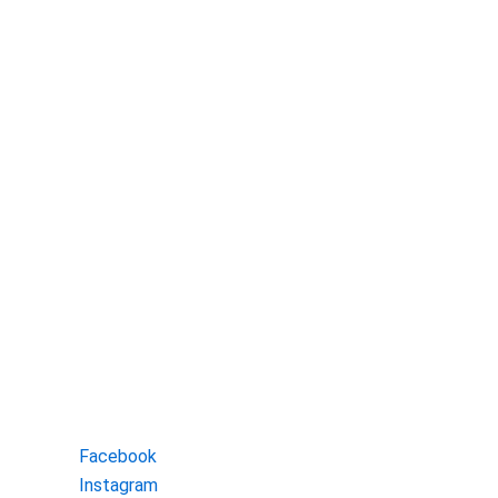
Some
Facebook
Instagram